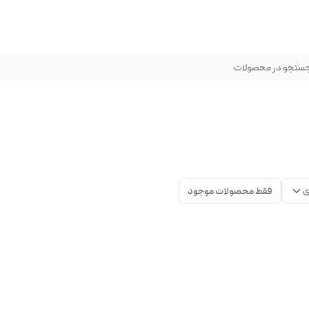
ستجو در محصولات
ی
فقط محصولات موجود