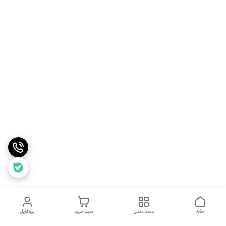
خانه
دسته‌بندی
سبد خرید
پروفایل