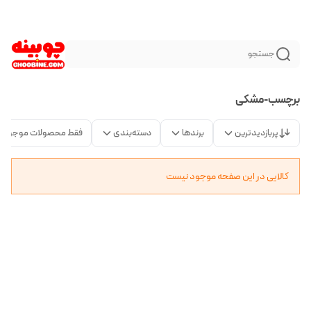
جستجو
برچسب-مشکی
پربازدیدترین
برندها
دسته‌بندی
فقط محصولات موجود
کالایی در این صفحه موجود نیست