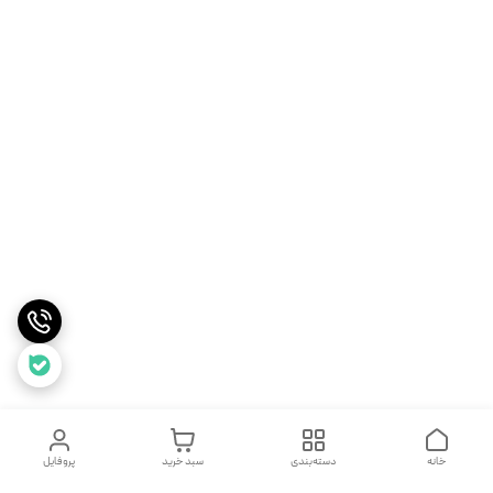
خانه
دسته‌بندی
سبد خرید
پروفایل