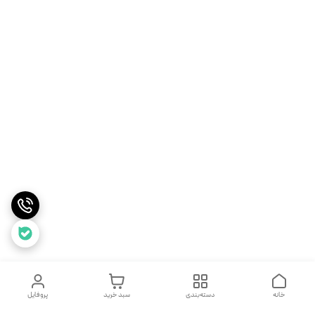
خانه
دسته‌بندی
سبد خرید
پروفایل