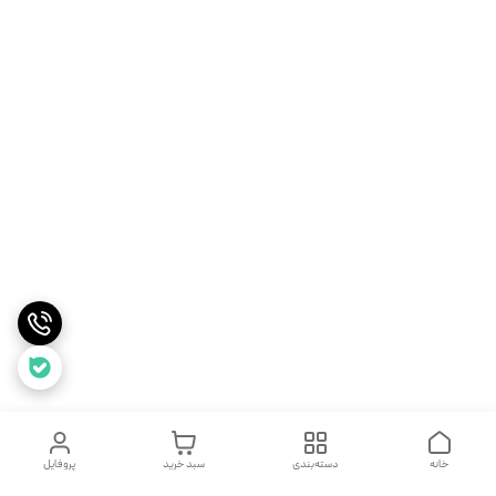
خانه
دسته‌بندی
سبد خرید
پروفایل