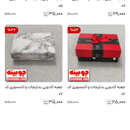
05
08
۳۵٬۰۰۰
۲۹٬۰۰۰
۵۵٬۰۰۰
۵۰٬۰۰۰
%
36
%
54
جعبه کادویی بدلیجات و اکسسوری کد
جعبه کادویی بدلیجات و اکسسوری کد
07
06
۳۵٬۰۰۰
۲۵٬۰۰۰
۵۵٬۰۰۰
۵۵٬۰۰۰