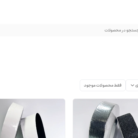
ستجو در محصولات
ی
فقط محصولات موجود