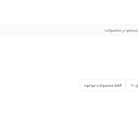
ستجو در محصولات
ی
فقط محصولات موجود