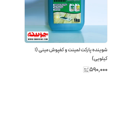
شوینده پارکت لمینت و کفپوش مینی (۱
کیلویی)
۵۹۰٬۰۰۰