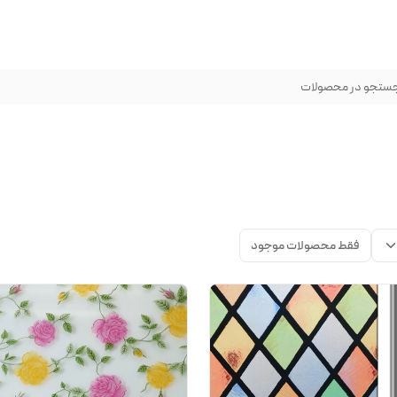
ستجو در محصولات
فقط محصولات موجود