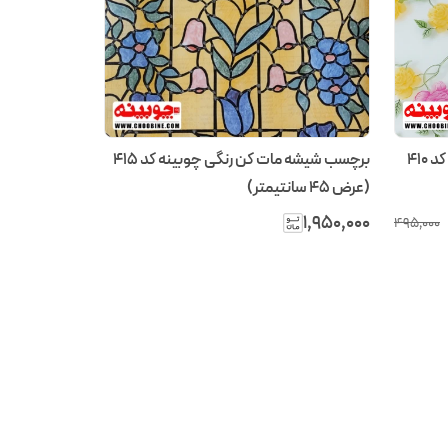
برچسب شیشه مات کن رنگی چوبینه کد 410
برچسب شیشه مات کن رنگی چوبینه کد 415
(عرض 45 سانتیمتر)
۱٬۹۵۰٬۰۰۰
۴۹۵٬۰۰۰