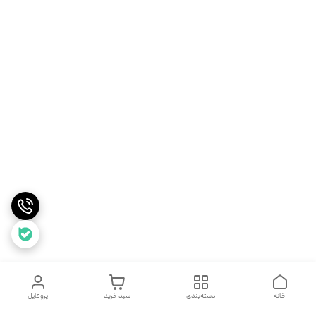
خانه
دسته‌بندی
سبد خرید
پروفایل