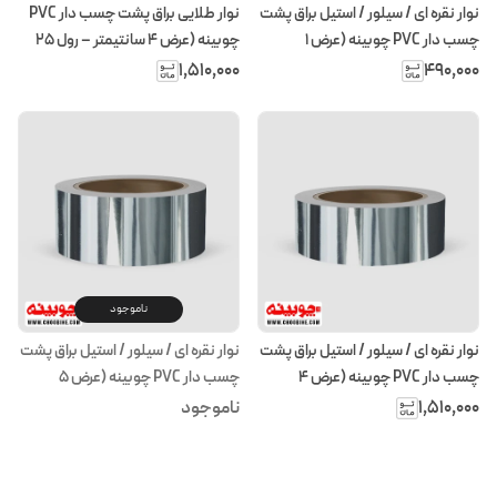
نوار نقره ای / سیلور / استیل براق پشت
نوار طلایی براق پشت چسب دار PVC
چسب دار PVC چوبینه (عرض ۱
چوبینه (عرض 4 سانتیمتر – رول ۲۵
سانتیمتر – رول ۲۵ متری)
متری)
۱٬۵۱۰٬۰۰۰
۴۹۰٬۰۰۰
ناموجود
نوار نقره ای / سیلور / استیل براق پشت
نوار نقره ای / سیلور / استیل براق پشت
چسب دار PVC چوبینه (عرض 4
چسب دار PVC چوبینه (عرض 5
سانتیمتر – رول ۲۵ متری)
سانتیمتر – رول ۲۵ متری)
۱٬۵۱۰٬۰۰۰
ناموجود