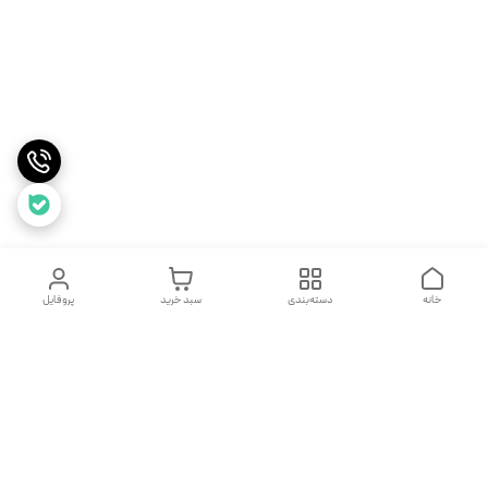
خانه
دسته‌بندی
سبد خرید
پروفایل