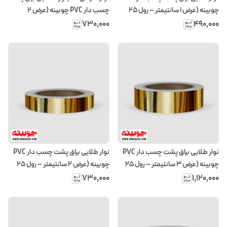
چوبینه (عرض ۱ سانتیمتر – رول ۲۵
چسب دار PVC چوبینه (عرض 2
متری)
سانتیمتر – رول ۲۵ متری)
۷۳۰٬۰۰۰
۴۹۰٬۰۰۰
نوار طلایی براق پشت چسب دار PVC
نوار طلایی براق پشت چسب دار PVC
چوبینه (عرض 3 سانتیمتر – رول ۲۵
چوبینه (عرض 2 سانتیمتر – رول ۲۵
متری)
متری)
۷۳۰٬۰۰۰
۱٬۱۲۰٬۰۰۰