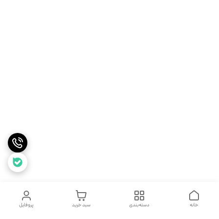
خانه
دسته‌بندی
سبد خرید
پروفایل