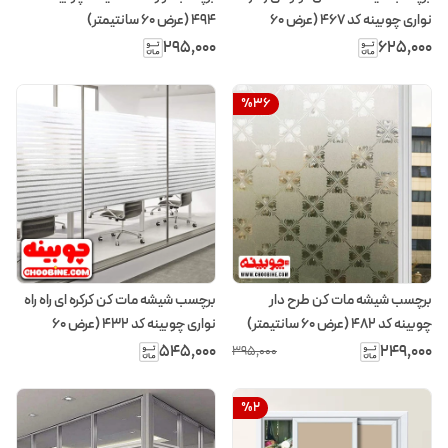
نواری چوبینه کد 467 (عرض 60
494 (عرض 60 سانتیمتر)
سانتیمتر)
۲۹۵٬۰۰۰
۶۲۵٬۰۰۰
%
36
برچسب شیشه مات کن طرح دار
برچسب شیشه مات کن کرکره ای راه راه
چوبینه کد 482 (عرض 60 سانتیمتر)
نواری چوبینه کد 432 (عرض 60
سانتیمتر)
۵۴۵٬۰۰۰
۲۴۹٬۰۰۰
۳۹۵٬۰۰۰
%
2