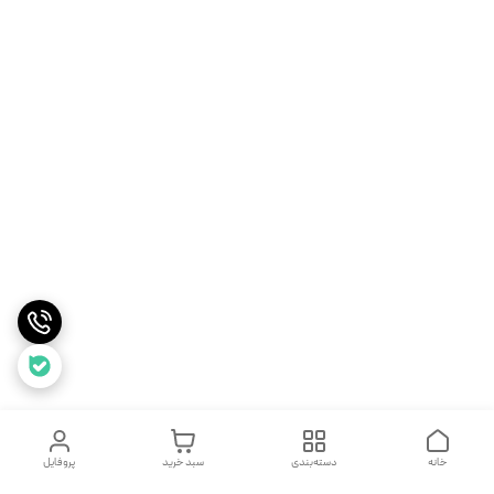
خانه
دسته‌بندی
سبد خرید
پروفایل