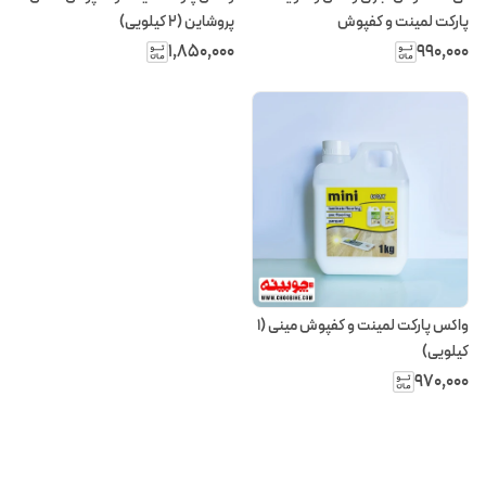
پارکت لمینت و کفپوش
پروشاین (2 کیلویی)
۱٬۸۵۰٬۰۰۰
۹۹۰٬۰۰۰
واکس پارکت لمینت و کفپوش مینی (۱
کیلویی)
۹۷۰٬۰۰۰