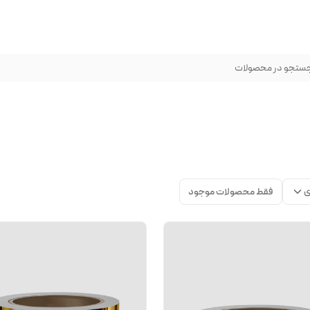
ستجو در محصولات
ی
فقط محصولات موجود