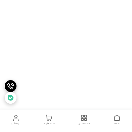
خانه
دسته‌بندی
سبد خرید
پروفایل