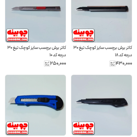
کاتر برش برچسب سایز کوچک تیغ ۳۰
کاتر برش برچسب سایز کوچک تیغ ۳۰
درجه کد ۱۸
درجه کد ۱۰
۲۵۰٬۰۰۰
۴۳۰٬۰۰۰