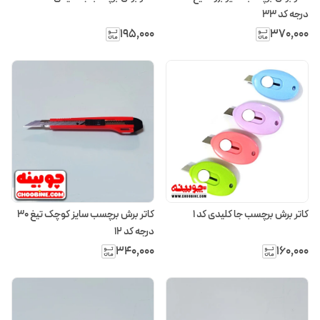
درجه کد ۳۳
۱۹۵٬۰۰۰
۳۷۰٬۰۰۰
کاتر برش برچسب جا کلیدی کد ۱
کاتر برش برچسب سایز کوچک تیغ ۳۰
درجه کد ۱۲
۳۴۰٬۰۰۰
۱۶۰٬۰۰۰