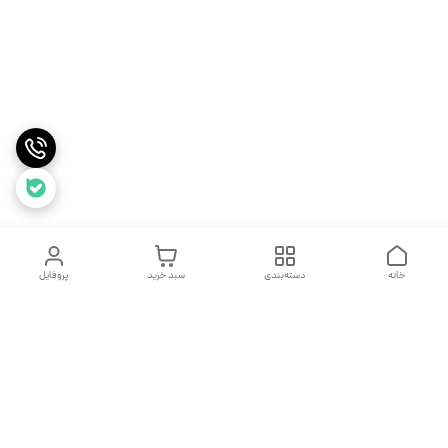
خانه
دسته‌بندی
سبد خرید
پروفایل