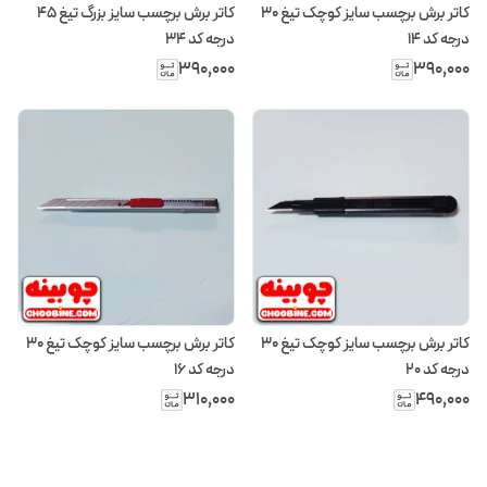
کاتر برش برچسب سایز کوچک تیغ ۳۰
کاتر برش برچسب سایز بزرگ تیغ ۴۵
درجه کد ۱۴
درجه کد ۳4
۳۹۰٬۰۰۰
۳۹۰٬۰۰۰
کاتر برش برچسب سایز کوچک تیغ ۳۰
کاتر برش برچسب سایز کوچک تیغ ۳۰
درجه کد ۲۰
درجه کد ۱۶
۳۱۰٬۰۰۰
۴۹۰٬۰۰۰