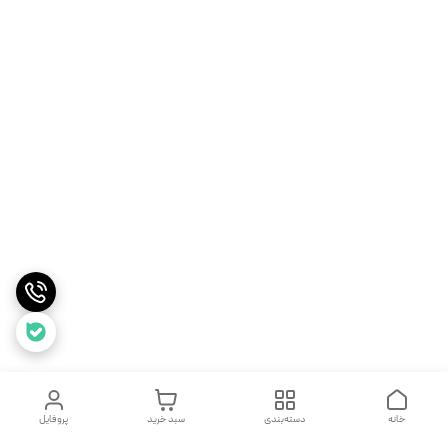
خانه
دسته‌بندی
سبد خرید
پروفایل