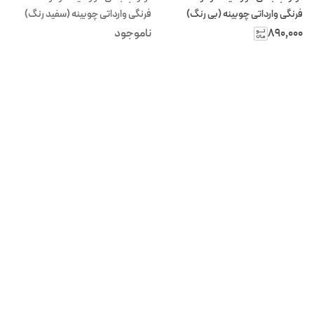
فرنگی وارداتی چوبینه (بی رنگ)
فرنگی وارداتی چوبینه (سفید رنگ)
۸۹۰٬۰۰۰
ناموجود