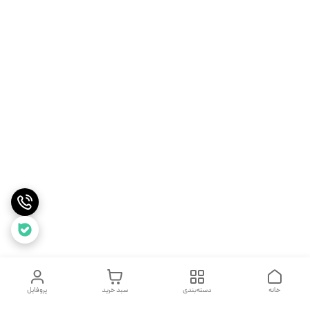
خانه
دسته‌بندی
سبد خرید
پروفایل