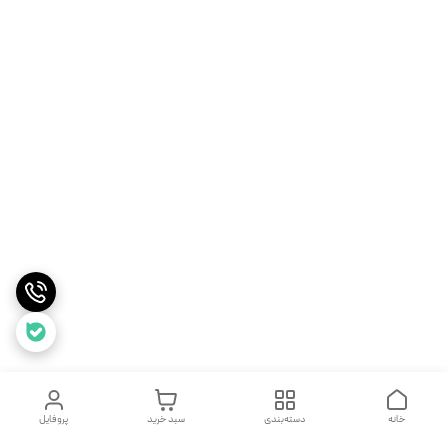
خانه
دسته‌بندی
سبد خرید
پروفایل